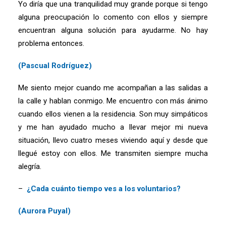
Yo diría que una tranquilidad muy grande porque si tengo
alguna preocupación lo comento con ellos y siempre
encuentran alguna solución para ayudarme. No hay
problema entonces.
(Pascual Rodríguez)
Me siento mejor cuando me acompañan a las salidas a
la calle y hablan conmigo. Me encuentro con más ánimo
cuando ellos vienen a la residencia. Son muy simpáticos
y me han ayudado mucho a llevar mejor mi nueva
situación, llevo cuatro meses viviendo aquí y desde que
llegué estoy con ellos. Me transmiten siempre mucha
alegría.
–
¿Cada cuánto tiempo ves a los voluntarios?
(Aurora Puyal)