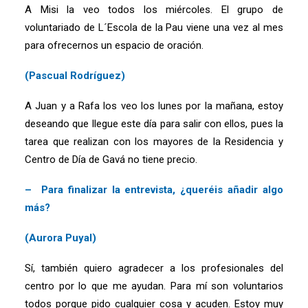
A Misi la veo todos los miércoles. El grupo de
voluntariado de L´Escola de la Pau viene una vez al mes
para ofrecernos un espacio de oración.
(Pascual Rodríguez)
A Juan y a Rafa los veo los lunes por la mañana, estoy
deseando que llegue este día para salir con ellos, pues la
tarea que realizan con los mayores de la Residencia y
Centro de Día de Gavá no tiene precio.
– Para finalizar la entrevista, ¿queréis añadir algo
más?
(Aurora Puyal)
Sí, también quiero agradecer a los profesionales del
centro por lo que me ayudan. Para mí son voluntarios
todos porque pido cualquier cosa y acuden. Estoy muy