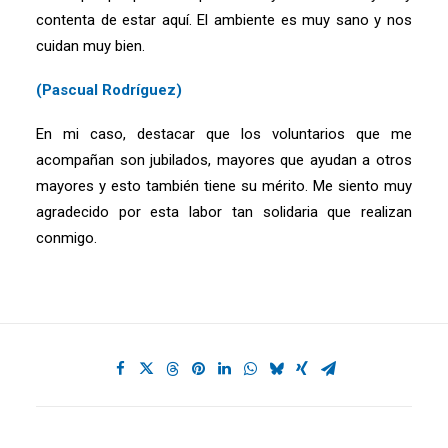
contenta de estar aquí. El ambiente es muy sano y nos
cuidan muy bien.
(Pascual Rodríguez)
En mi caso, destacar que los voluntarios que me
acompañan son jubilados, mayores que ayudan a otros
mayores y esto también tiene su mérito. Me siento muy
agradecido por esta labor tan solidaria que realizan
conmigo.