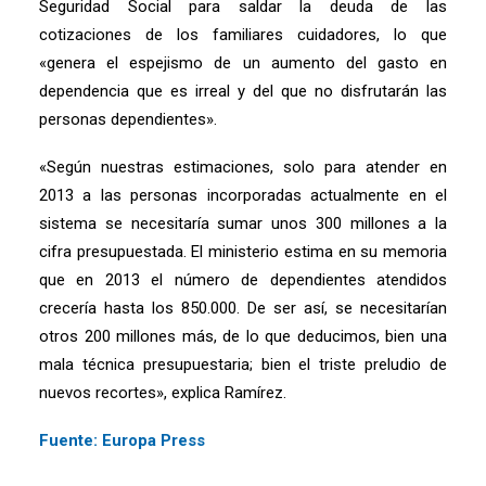
Seguridad Social para saldar la deuda de las
cotizaciones de los familiares cuidadores, lo que
«genera el espejismo de un aumento del gasto en
dependencia que es irreal y del que no disfrutarán las
personas dependientes».
«Según nuestras estimaciones, solo para atender en
2013 a las personas incorporadas actualmente en el
sistema se necesitaría sumar unos 300 millones a la
cifra presupuestada. El ministerio estima en su memoria
que en 2013 el número de dependientes atendidos
crecería hasta los 850.000. De ser así, se necesitarían
otros 200 millones más, de lo que deducimos, bien una
mala técnica presupuestaria; bien el triste preludio de
nuevos recortes», explica Ramírez.
Fuente: Europa Press