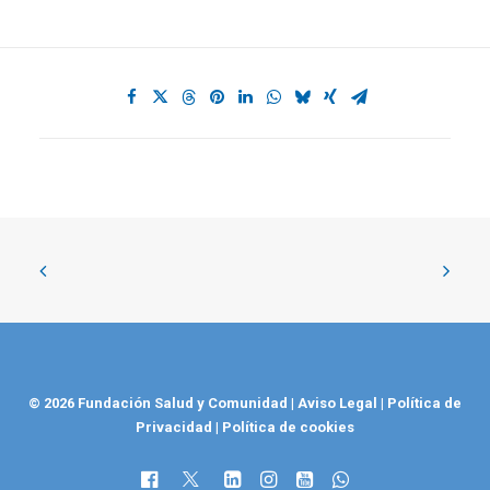
© 2026 Fundación Salud y Comunidad
|
Aviso Legal
|
Política de
Privacidad
|
Política de cookies