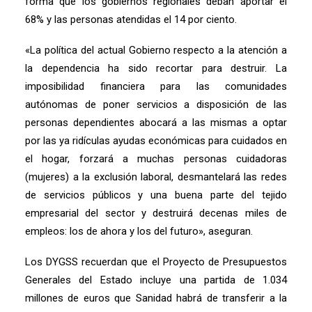
forma que los gobiernos regionales deban aportar el
68% y las personas atendidas el 14 por ciento.
«La política del actual Gobierno respecto a la atención a
la dependencia ha sido recortar para destruir. La
imposibilidad financiera para las comunidades
autónomas de poner servicios a disposición de las
personas dependientes abocará a las mismas a optar
por las ya ridículas ayudas económicas para cuidados en
el hogar, forzará a muchas personas cuidadoras
(mujeres) a la exclusión laboral, desmantelará las redes
de servicios públicos y una buena parte del tejido
empresarial del sector y destruirá decenas miles de
empleos: los de ahora y los del futuro», aseguran.
Los DYGSS recuerdan que el Proyecto de Presupuestos
Generales del Estado incluye una partida de 1.034
millones de euros que Sanidad habrá de transferir a la