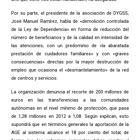
Por su parte, el presidente de la asociación de DYGSS,
José Manuel Ramírez, habla de «demolición controlada
de la Ley de Dependencia» en forma de reducción del
número de beneficiarios y de la calidad en intensidad de
las atenciones; con un predominio de «la abaratada
prestación de cuidadores familiares» y con «graves
consecuencias» directas por la mayor destrucción de
empleo que ocasiona el «desmantelamiento» de la red
de centros y servicios.
La organización denuncia el recorte de 200 millones de
euros en las transferencias a las comunidades
autónomas en el nivel mínimo de protección, que pasa
de 1,28 millones en 2012 a 1,08. Según explican, esto
supondrá que en términos generales la aportación de la
AGE al sistema alcance el 18 por ciento del total, de