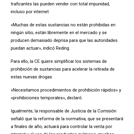
traficantes las pueden vender con total impunidad,
incluso por internet.
«Muchas de estas sustancias no están prohibidas en
ningún sitio, están libremente en el mercado y se
producen demasiado deprisa para que las autoridades
puedan actuar», indicó Reding.
Para ello, la CE quiere simplificar los sistemas de
prohibición de sustancias para acelerar la retirada de
estas nuevas drogas.
«Necesitamos procedimientos de prohibición rápidos» y
«prohibiciones temporales», declaró.
Igualmente, la responsable de Justicia de la Comisión
señaló que la reforma de la normativa, que se presentará
a finales de año, actuará para controlar la venta por