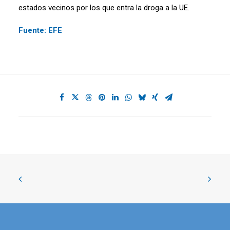
estados vecinos por los que entra la droga a la UE.
Fuente: EFE