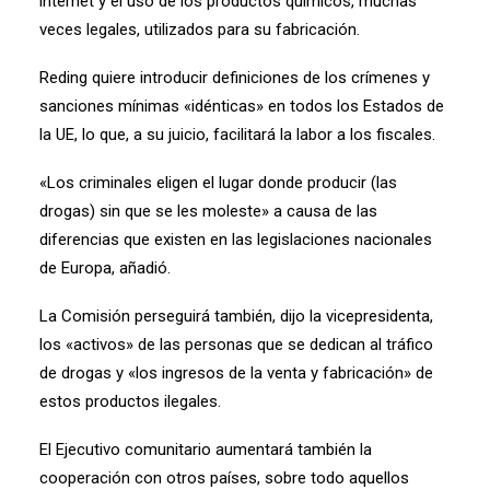
internet y el uso de los productos químicos, muchas
veces legales, utilizados para su fabricación.
Reding quiere introducir definiciones de los crímenes y
sanciones mínimas «idénticas» en todos los Estados de
la UE, lo que, a su juicio, facilitará la labor a los fiscales.
«Los criminales eligen el lugar donde producir (las
drogas) sin que se les moleste» a causa de las
diferencias que existen en las legislaciones nacionales
de Europa, añadió.
La Comisión perseguirá también, dijo la vicepresidenta,
los «activos» de las personas que se dedican al tráfico
de drogas y «los ingresos de la venta y fabricación» de
estos productos ilegales.
El Ejecutivo comunitario aumentará también la
cooperación con otros países, sobre todo aquellos