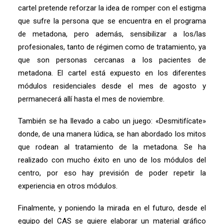
cartel pretende reforzar la idea de romper con el estigma
que sufre la persona que se encuentra en el programa
de metadona, pero además, sensibilizar a los/las
profesionales, tanto de régimen como de tratamiento, ya
que son personas cercanas a los pacientes de
metadona. El cartel está expuesto en los diferentes
módulos residenciales desde el mes de agosto y
permanecerá allí hasta el mes de noviembre.
También se ha llevado a cabo ​​un juego: «Desmitifícate»
donde, de una manera lúdica, se han abordado los mitos
que rodean al tratamiento de la metadona. Se ha
realizado con mucho éxito en uno de los módulos del
centro, por eso hay previsión de poder repetir la
experiencia en otros módulos.
Finalmente, y poniendo la mirada en el futuro, desde el
equipo del CAS se quiere elaborar un material gráfico