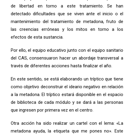
de libertad en torno a este tratamiento. Se han
detectado dificultades que se viven ante el inicio o el
mantenimiento del tratamiento de metadona, fruto de
las creencias erróneas y los mitos en torno a los
efectos de esta sustancia.
Por ello, el equipo educativo junto con el equipo sanitario
del CAS, consensuaron hacer un abordaje transversal a
través de diferentes acciones hasta finalizar el año.
En este sentido, se está elaborando un tríptico que tiene
como objetivo deconstruir el ideario negativo en relación
a la metadona. El tríptico estará disponible en el espacio
de biblioteca de cada módulo y se dará a las personas
que ingresen por primera vez en el centro.
Otra acción ha sido realizar un cartel con el lema: «La
metadona ayuda, la etiqueta que me pones no». Este