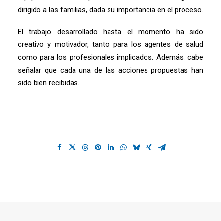
dirigido a las familias, dada su importancia en el proceso.
El trabajo desarrollado hasta el momento ha sido
creativo y motivador, tanto para los agentes de salud
como para los profesionales implicados. Además, cabe
señalar que cada una de las acciones propuestas han
sido bien recibidas.