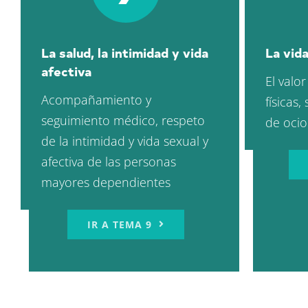
La salud, la intimidad y vida
La vida
afectiva
El valor
Acompañamiento y
físicas,
seguimiento médico, respeto
de ocio
de la intimidad y vida sexual y
afectiva de las personas
mayores dependientes
IR A TEMA 9