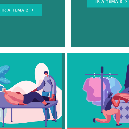
IR A TEMA 3
IR A TEMA 2