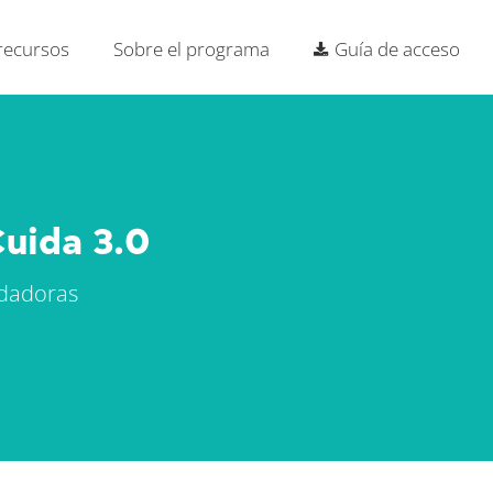
 recursos
Sobre el programa
Guía de acceso
Cuida 3.0
idadoras