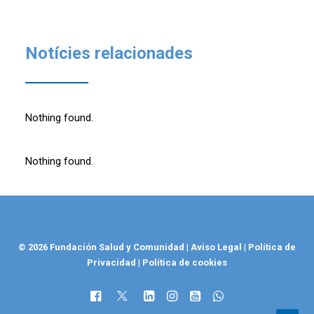
Notícies relacionades
Nothing found.
Nothing found.
© 2026 Fundación Salud y Comunidad
|
Aviso Legal
|
Política de
Privacidad
|
Política de cookies